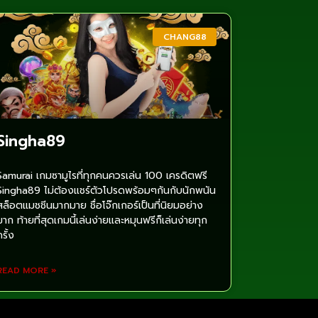
CHANG88
Singha89
Samurai เกมซามูไรที่ทุกคนควรเล่น 100 เครดิตฟรี
Singha89 ไม่ต้องแชร์ตัวโปรดพร้อมๆกันกับนักพนัน
สล็อตแมชชีนมากมาย ชื่อโจ๊กเกอร์เป็นที่นิยมอย่าง
มาก ท้ายที่สุดเกมนี้เล่นง่ายและหมุนฟรีก็เล่นง่ายทุก
ครั้ง
READ MORE »