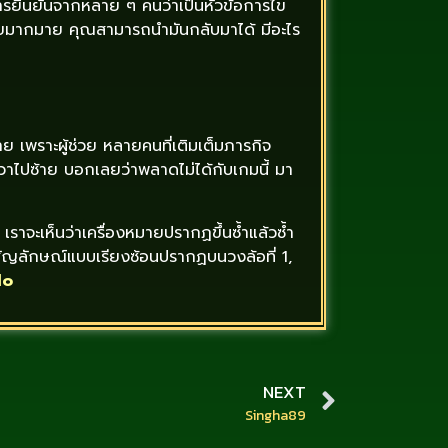
ับการยืนยันจากหลาย ๆ คนว่าเป็นหัวข้อการไข
่วยมากมาย คุณสามารถนำมันกลับมาได้ มีอะไร
ง่าย เพราะผู้ช่วย หลายคนที่เติมเต็มภารกิจ
าไปซ้าย บอกเลยว่าพลาดไม่ได้กับเกมนี้ มา
ก เราจะเห็นว่าเครื่องหมายปรากฏขึ้นซ้ำแล้วซ้ำ
กสัญลักษณ์แบบเรียงซ้อนปรากฏบนวงล้อที่ 1,
lo
NEXT
Singha89