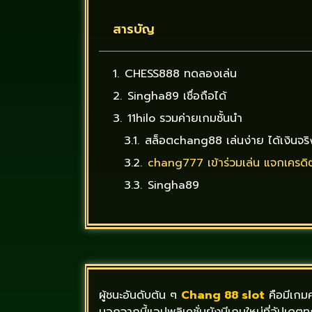
สารบัญ
CHESS888 ทดลองเล่น
Singha89 เชื่อถือได้
11hilo รวมค่ายเกมชั้นนำ
สล็อตchang88 เล่นง่าย ได้เงินจร
chang777 เข้าร่วมเล่น แจกเครดิตฟ
Singha89
ผู้ชนะอันดับต้น ๆ
Chang 88 slot
คือมีเกม