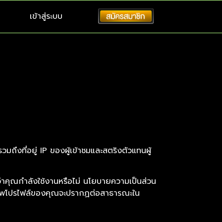
เข้าสู่ระบบ
ถึงที่อยู่ IP ของผู้เข้าชมและสตริงตัวแทนผู้
อดูว่าคุณกำลังใช้งานหรือไม่ นโยบายความเป็นส่วน
ูปภาพโปรไฟล์ของคุณจะปรากฏต่อสาธารณะใน