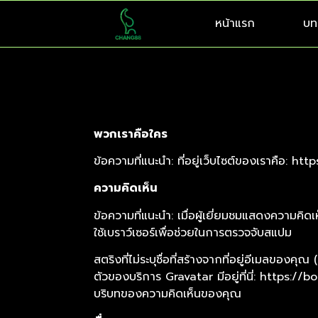
หน้าแรก
บท
พวกเราคือใคร
ข้อความที่แนะนำ: ที่อยู่เว็บไซต์ของเราคือ: h
ความคิดเห็น
ข้อความที่แนะนำ: เมื่อผู้เยี่ยมชมแสดงความคิด
ใช้เบราว์เซอร์เพื่อช่วยในการตรวจจับสแปม
สตริงที่ไม่ระบุชื่อที่สร้างจากที่อยู่อีเมลของ
ตัวของบริการ Gravatar มีอยู่ที่นี่: https
บริบทของความคิดเห็นของคุณ