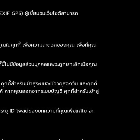
XIF GPS) ผู้เยี่ยมชมเว็บไซต์สามารถ
ุณในคุกกี้ เพื่อความสะดวกของคุณ เพื่อที่คุณ
้นี้ไม่มีข้อมูลส่วนบุคคลและจะถูกยกเลิกเมื่อคุณ
ุกกี้สำหรับเข้าสู่ระบบจะมีอายุสองวัน และคุกกี้
ห์ หากคุณออกจากระบบบัญชี คุกกี้สำหรับเข้าสู่
ละระบุ ID โพสต์ของบทความที่คุณเพิ่งแก้ไข จะ