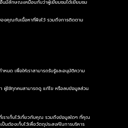
อื่นมีลักษณะเหมือนกับว่าผู้เยี่ยมชมได้เยี่ยมชม
ของคุณกับเนื้อหาที่ฝังไว้ รวมถึงการติดตาม
หนด เพื่อให้เราสามารถรับรู้และอนุมัติความ
เขา ผู้ใช้ทุกคนสามารถดู แก้ไข หรือลบข้อมูลส่วน
ราเก็บไว้เกี่ยวกับคุณ รวมถึงข้อมูลใดๆ ที่คุณ
ำเป็นต้องเก็บไว้เพื่อวัตถุประสงค์ในการบริหาร